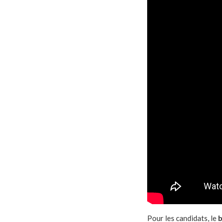
Pour les candidats, le
b