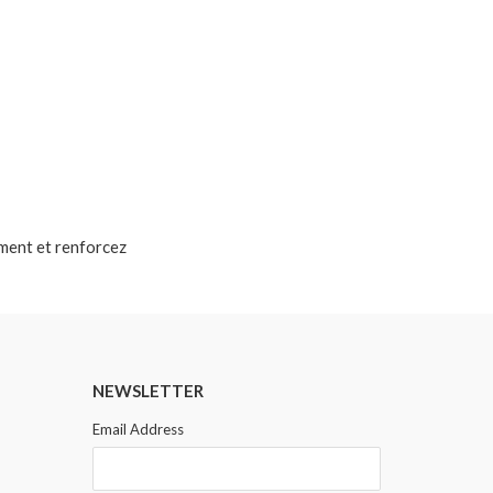
ement et renforcez
NEWSLETTER
Email Address