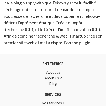
via le plugin applywith que Tekoway a voulu facilité
l’échange entre recruteur et demandeur d’emploi.
Soucieuse de recherche et développement Tekoway
détient l’agrément étatique Crédit d’Impôt
Recherche (CIR) et le Crédit d’impôt innovation (CII).
Afin de combiner recherche & web la startup crée son
premier site web et met à disposition son plugin.
ENTERPRICE
About us
About Us 2
Blog
SERVICES
Nos services 1