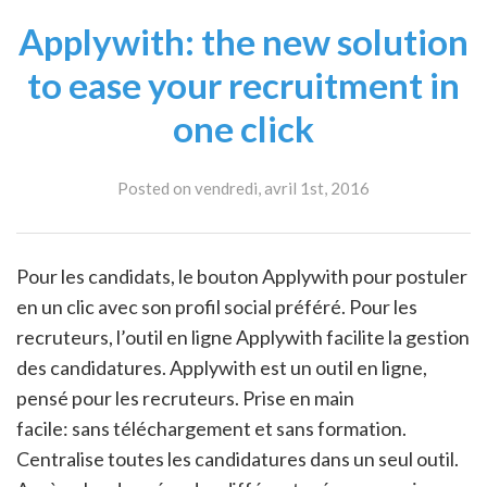
Applywith: the new solution
to ease your recruitment in
one click
Posted on vendredi, avril 1st, 2016
Pour les candidats, le bouton Applywith pour postuler
en un clic avec son profil social préféré. Pour les
recruteurs, l’outil en ligne Applywith facilite la gestion
des candidatures. Applywith est un outil en ligne,
pensé pour les recruteurs. Prise en main
facile: sans téléchargement et sans formation.
Centralise toutes les candidatures dans un seul outil.