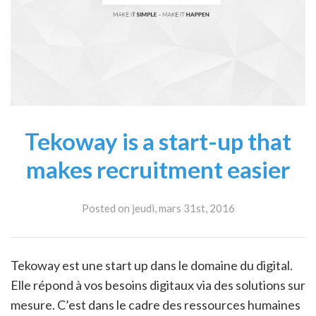
Tekoway is a start-up that
makes recruitment easier
Posted on jeudi, mars 31st, 2016
Tekoway est une start up dans le domaine du digital.
Elle répond à vos besoins digitaux via des solutions sur
mesure. C’est dans le cadre des ressources humaines