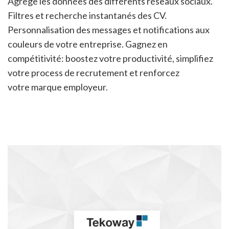
Agrège les données des différents réseaux sociaux.
Filtres et recherche instantanés des CV.
Personnalisation des messages et notifications aux
couleurs de votre entreprise. Gagnez en
compétitivité: boostez votre productivité, simplifiez
votre process de recrutement et renforcez
votre marque employeur.