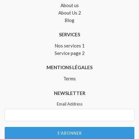
About us
About Us 2
Blog
SERVICES
Nos services 1
Service page 2
MENTIONS LÉGALES
Terms
NEWSLETTER
Email Address