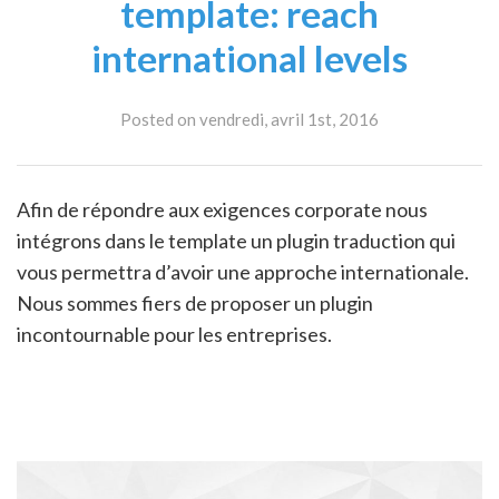
template: reach
international levels
Posted on vendredi, avril 1st, 2016
Afin de répondre aux exigences corporate nous
intégrons dans le template un plugin traduction qui
vous permettra d’avoir une approche internationale.
Nous sommes fiers de proposer un plugin
incontournable pour les entreprises.