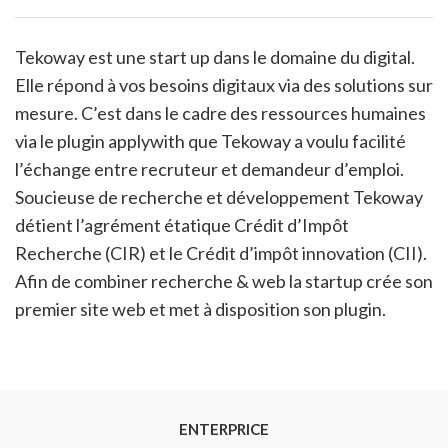
Tekoway est une start up dans le domaine du digital.
Elle répond à vos besoins digitaux via des solutions sur
mesure. C’est dans le cadre des ressources humaines
via le plugin applywith que Tekoway a voulu facilité
l’échange entre recruteur et demandeur d’emploi.
Soucieuse de recherche et développement Tekoway
détient l’agrément étatique Crédit d’Impôt
Recherche (CIR) et le Crédit d’impôt innovation (CII).
Afin de combiner recherche & web la startup crée son
premier site web et met à disposition son plugin.
ENTERPRICE