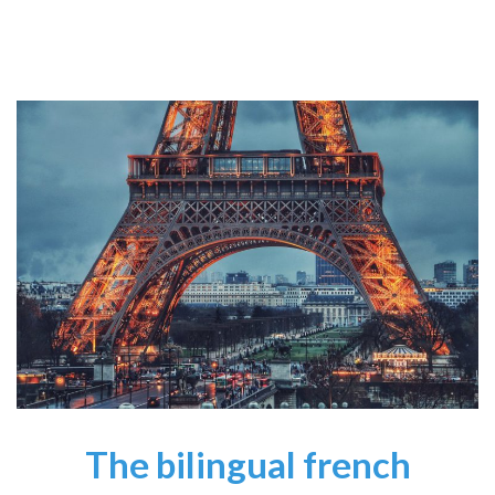
The bilingual french