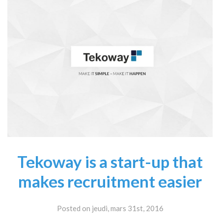
Tekoway is a start-up that
makes recruitment easier
Posted on jeudi, mars 31st, 2016