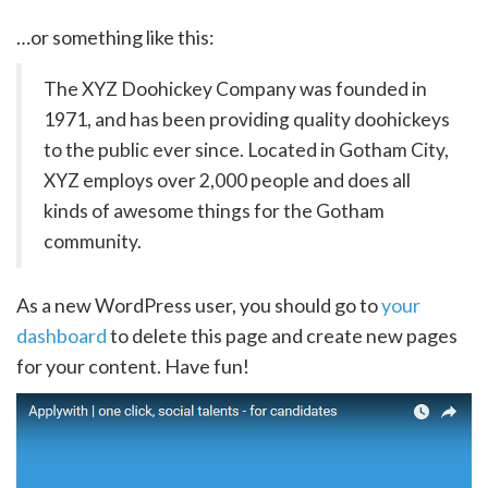
…or something like this:
The XYZ Doohickey Company was founded in
1971, and has been providing quality doohickeys
to the public ever since. Located in Gotham City,
XYZ employs over 2,000 people and does all
kinds of awesome things for the Gotham
community.
As a new WordPress user, you should go to
your
dashboard
to delete this page and create new pages
for your content. Have fun!