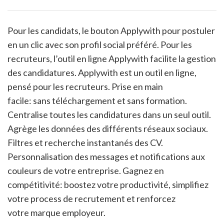
Pour les candidats, le bouton Applywith pour postuler
en un clic avec son profil social préféré. Pour les
recruteurs, l’outil en ligne Applywith facilite la gestion
des candidatures. Applywith est un outil en ligne,
pensé pour les recruteurs. Prise en main
facile: sans téléchargement et sans formation.
Centralise toutes les candidatures dans un seul outil.
Agrège les données des différents réseaux sociaux.
Filtres et recherche instantanés des CV.
Personnalisation des messages et notifications aux
couleurs de votre entreprise. Gagnez en
compétitivité: boostez votre productivité, simplifiez
votre process de recrutement et renforcez
votre marque employeur.