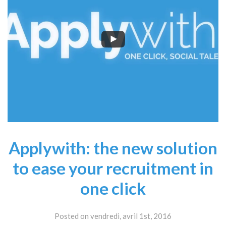
Applywith: the new solution
to ease your recruitment in
one click
Posted on vendredi, avril 1st, 2016